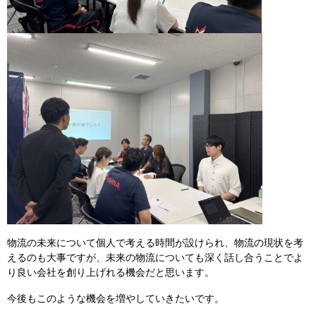
物流の未来について個人で考える時間が設けられ、物流の現状を考
えるのも大事ですが、未来の物流についても深く話し合うことでよ
り良い会社を創り上げれる機会だと思います。
今後もこのような機会を増やしていきたいです。