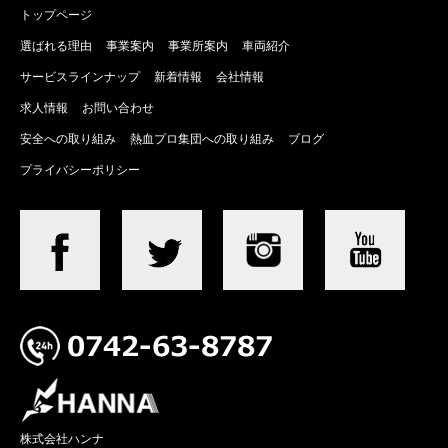
トップページ
選ばれる理由
事業案内
事業所案内
車両紹介
サービスラインナップ
新着情報
会社情報
求人情報
お問い合わせ
安全への取り組み
熱血プロ集団への取り組み
ブログ
プライバシーポリシー
株式会社ハンナ