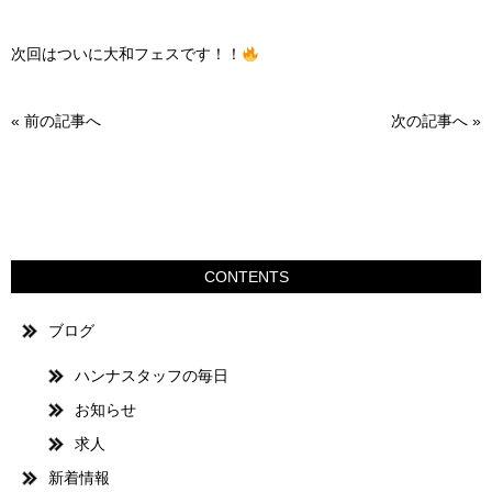
次回はついに大和フェスです！！
«
前の記事へ
次の記事へ
»
CONTENTS
ブログ
ハンナスタッフの毎日
お知らせ
求人
新着情報