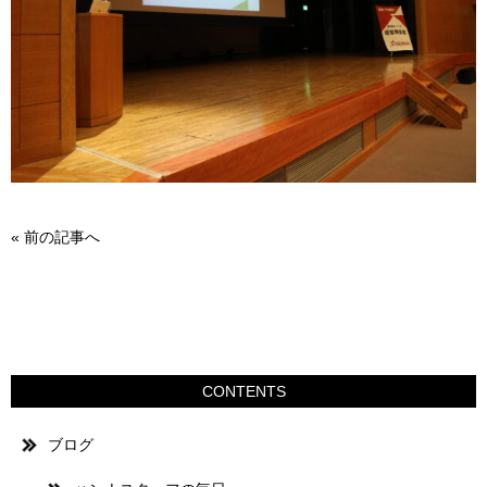
«
前の記事へ
CONTENTS
ブログ