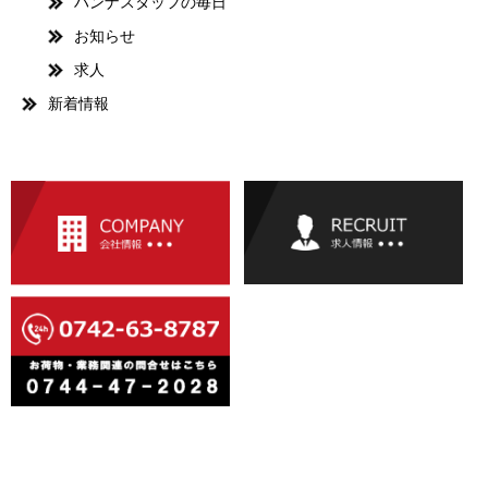
ハンナスタッフの毎日
お知らせ
求人
新着情報