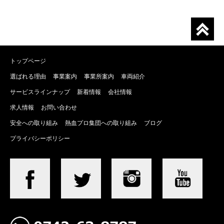
トップページ
選ばれる理由
事業案内
事業所案内
車両紹介
サービスラインナップ
新着情報
会社情報
求人情報
お問い合わせ
安全への取り組み
熱血プロ集団への取り組み
ブログ
プライバシーポリシー