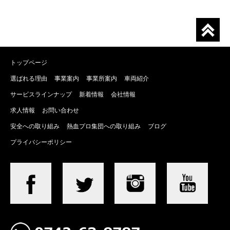
トップページ
選ばれる理由
事業案内
事業所案内
車両紹介
サービスラインナップ
新着情報
会社情報
求人情報
お問い合わせ
安全への取り組み
熱血プロ集団への取り組み
ブログ
プライバシーポリシー