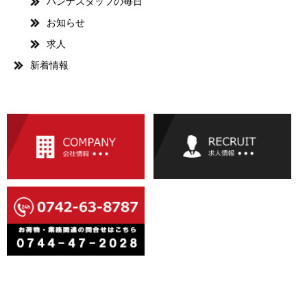
ハンナスタッフの毎日
お知らせ
求人
新着情報