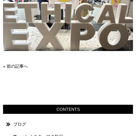
«
前の記事へ
CONTENTS
ブログ