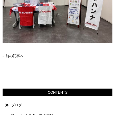
«
前の記事へ
CONTENTS
ブログ