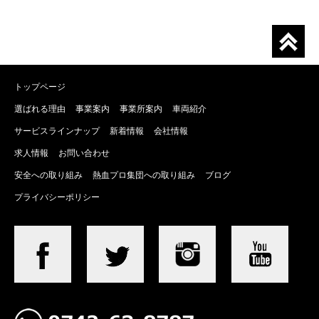
トップページ
選ばれる理由
事業案内
事業所案内
車両紹介
サービスラインナップ
新着情報
会社情報
求人情報
お問い合わせ
安全への取り組み
熱血プロ集団への取り組み
ブログ
プライバシーポリシー