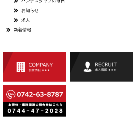
ハンナスタッフの毎日
お知らせ
求人
新着情報