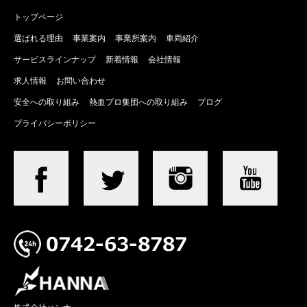
トップページ
選ばれる理由
事業案内
事業所案内
車両紹介
サービスラインナップ
新着情報
会社情報
求人情報
お問い合わせ
安全への取り組み
熱血プロ集団への取り組み
ブログ
プライバシーポリシー