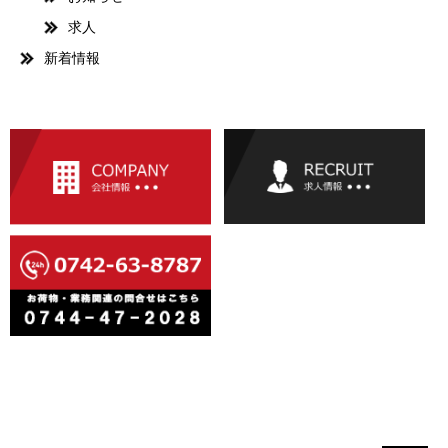
求人
新着情報