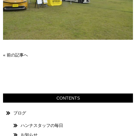
«
前の記事へ
CONTENTS
ブログ
ハンナスタッフの毎日
お知らせ