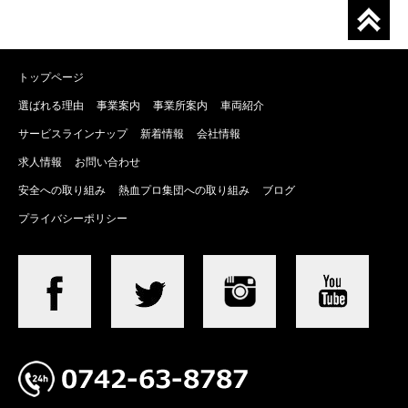
トップページ
選ばれる理由
事業案内
事業所案内
車両紹介
サービスラインナップ
新着情報
会社情報
求人情報
お問い合わせ
安全への取り組み
熱血プロ集団への取り組み
ブログ
プライバシーポリシー