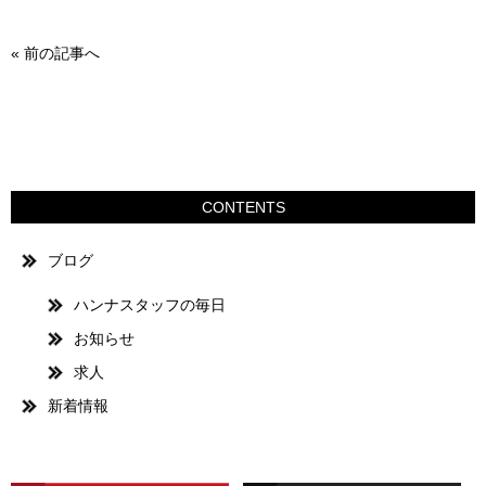
«
前の記事へ
CONTENTS
ブログ
ハンナスタッフの毎日
お知らせ
求人
新着情報