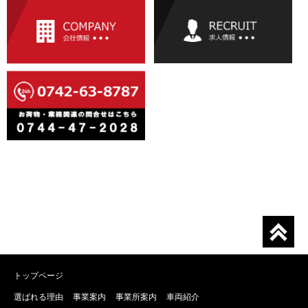
トップページ
選ばれる理由
事業案内
事業所案内
車両紹介