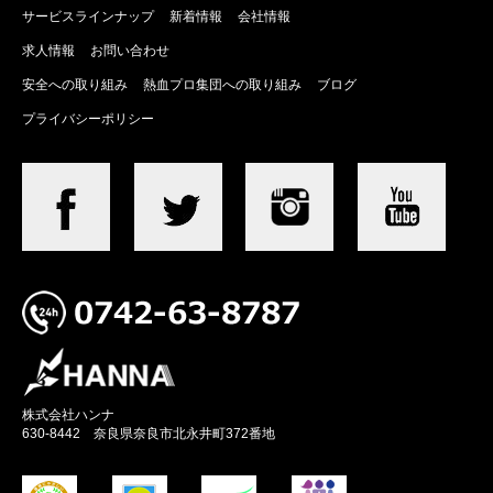
サービスラインナップ
新着情報
会社情報
求人情報
お問い合わせ
安全への取り組み
熱血プロ集団への取り組み
ブログ
プライバシーポリシー
株式会社ハンナ
630-8442 奈良県奈良市北永井町372番地