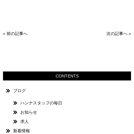
«
前の記事へ
次の記事へ
»
CONTENTS
ブログ
ハンナスタッフの毎日
お知らせ
求人
新着情報