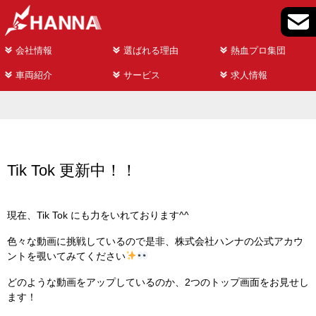
会社情報
選ばれる理由
熱血プロ集団
車両紹介
サービス
求人情報
Tik Tok 更新中！！
現在、Tik Tok にも力をいれております^^
色々な動画に挑戦しているので是非、株式会社ハンナの公式アカウ
ントを覗いてみてください
どのような動画をアップしているのか、2つのトップ画面をお見せし
ます！