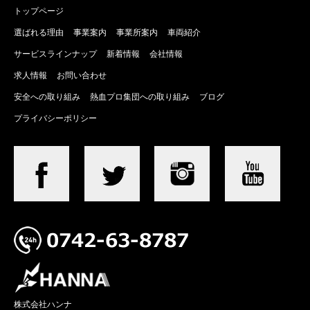
トップページ
選ばれる理由
事業案内
事業所案内
車両紹介
サービスラインナップ
新着情報
会社情報
求人情報
お問い合わせ
安全への取り組み
熱血プロ集団への取り組み
ブログ
プライバシーポリシー
株式会社ハンナ