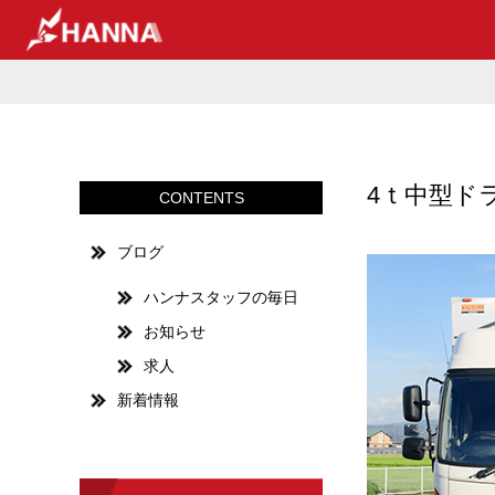
4ｔ中型ト
CONTENTS
ブログ
ハンナスタッフの毎日
お知らせ
求人
新着情報