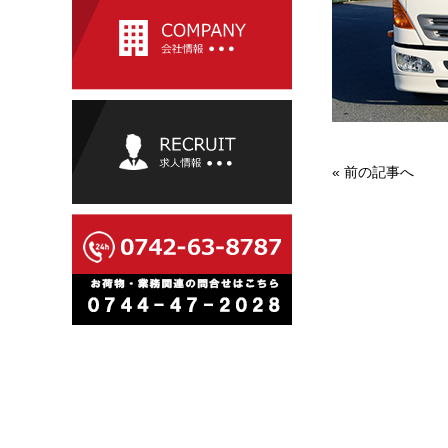
«
前の記事へ