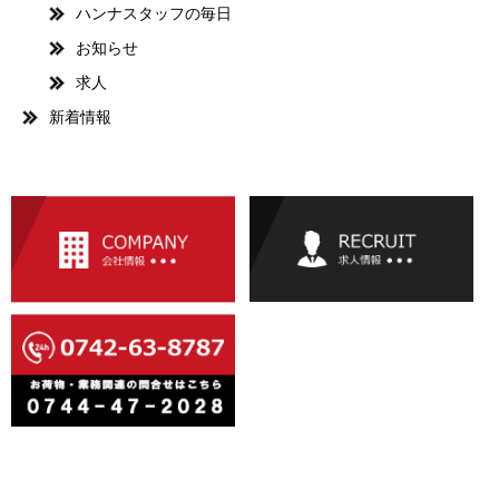
ハンナスタッフの毎日
お知らせ
求人
新着情報