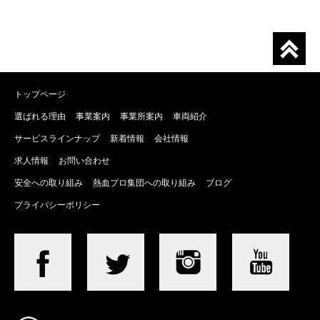
トップページ
選ばれる理由
事業案内
事業所案内
車両紹介
サービスラインナップ
新着情報
会社情報
求人情報
お問い合わせ
安全への取り組み
熱血プロ集団への取り組み
ブログ
プライバシーポリシー