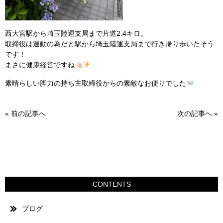
西大宮駅から埼玉陸運支局まで片道2.4キロ。
取締役は運動の為だと駅から埼玉陸運支局まで行き帰り歩いたそう
です！
まさに健康経営ですね
素晴らしい脚力の持ち主取締役からの素敵なお便りでした
«
前の記事へ
次の記事へ
»
CONTENTS
ブログ