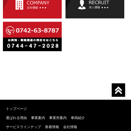
トップページ
選ばれる理由
事業案内
事業所案内
車両紹介
サービスラインナップ
新着情報
会社情報