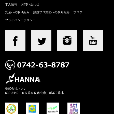
求人情報
お問い合わせ
安全への取り組み
熱血プロ集団への取り組み
ブログ
プライバシーポリシー
株式会社ハンナ
630-8442 奈良県奈良市北永井町372番地