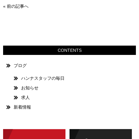
«
前の記事へ
CONTENTS
ブログ
ハンナスタッフの毎日
お知らせ
求人
新着情報