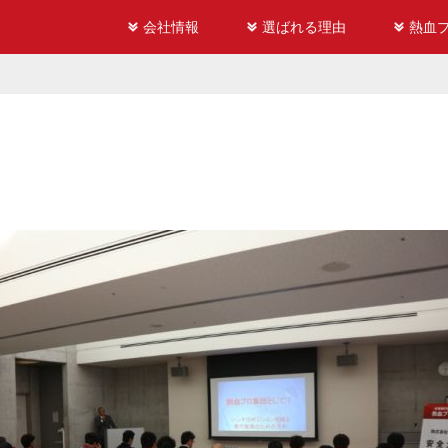
会社情報
選ばれる理由
熱血