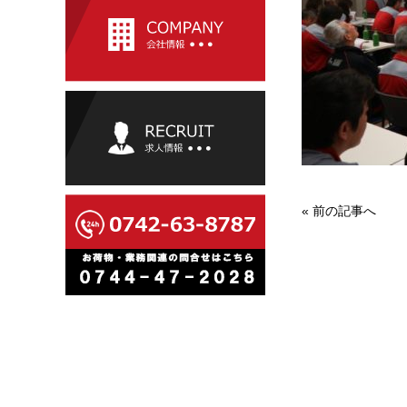
«
前の記事へ