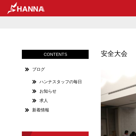
安全大会
CONTENTS
ブログ
ハンナスタッフの毎日
お知らせ
求人
新着情報