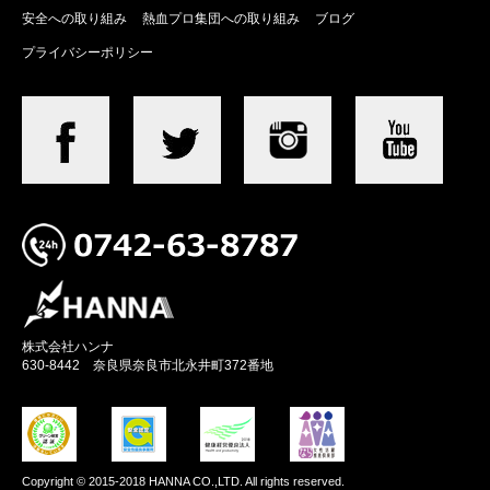
安全への取り組み
熱血プロ集団への取り組み
ブログ
プライバシーポリシー
株式会社ハンナ
630-8442 奈良県奈良市北永井町372番地
Copyright © 2015-2018 HANNA CO.,LTD. All rights reserved.