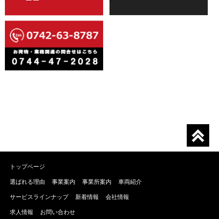
トップページ
選ばれる理由
事業案内
事業所案内
車両紹介
サービスラインナップ
新着情報
会社情報
求人情報
お問い合わせ