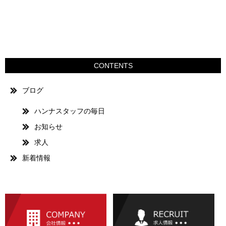
CONTENTS
ブログ
ハンナスタッフの毎日
お知らせ
求人
新着情報