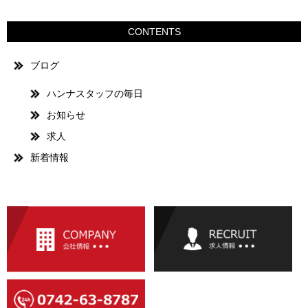
CONTENTS
ブログ
ハンナスタッフの毎日
お知らせ
求人
新着情報