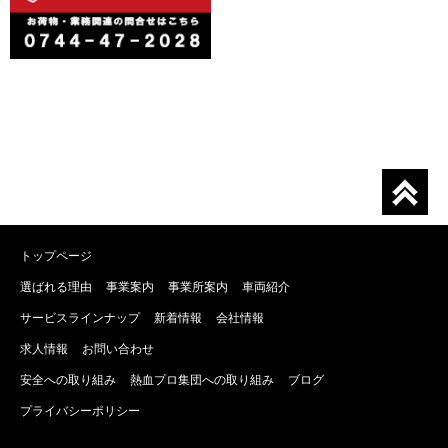
トップページ
選ばれる理由
事業案内
事業所案内
車両紹介
サービスラインナップ
新着情報
会社情報
求人情報
お問い合わせ
安全への取り組み
熱血プロ集団への取り組み
ブログ
プライバシーポリシー