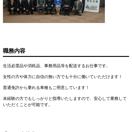
職務内容
生活必需品や消耗品、事務用品等を配送するお仕事です。
女性の方や体力に自信の無い方でも十分に働いていただけます！
普通免許から乗れる車種もご用意しています！
未経験の方でもしっかりと指導いたしますので、安心して乗務して
いただくことが可能です。