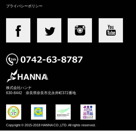
プライバシーポリシー
株式会社ハンナ
630-8442 奈良県奈良市北永井町372番地
Copyright © 2015-2018 HANNA CO.,LTD. All rights reserved.