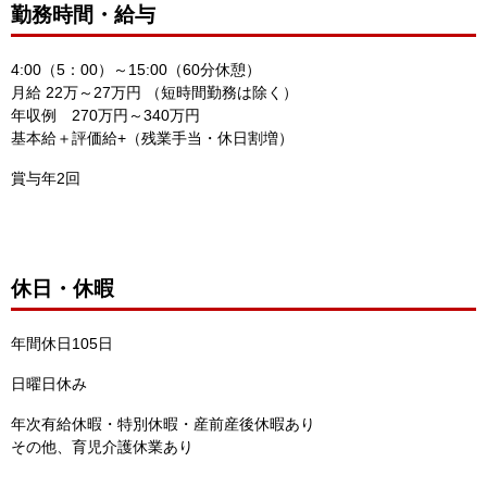
勤務時間・給与
4:00（5：00）～15:00（60分休憩）
月給 22万～27万円 （短時間勤務は除く）
年収例 270万円～340万円
基本給＋評価給+（残業手当・休日割増）
賞与年2回
休日・休暇
年間休日105日
日曜日休み
年次有給休暇・特別休暇・産前産後休暇あり
その他、育児介護休業あり