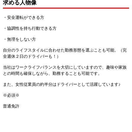
求める人物像
・安全運転ができる方
・協調性を持ち行動できる方
・無理をしない方
自分のライフスタイルに合わせた勤務形態を選ぶことも可能。（完
全週休２日のドライバーも！）
当社はワークライフバランスを大切にしていますので、趣味や家族
との時間も確保しながら、勤務することも可能です。
また、女性従業員の約半分はドライバーとして活躍しています♪
※必須※
普通免許