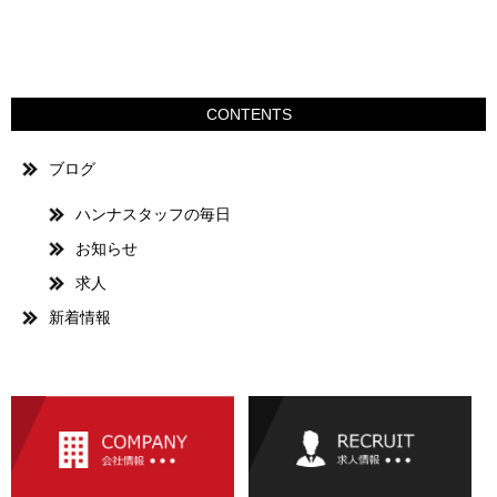
CONTENTS
ブログ
ハンナスタッフの毎日
お知らせ
求人
新着情報