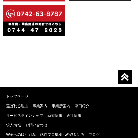
トップページ
選ばれる理由
事業案内
事業所案内
車両紹介
サービスラインナップ
新着情報
会社情報
求人情報
お問い合わせ
安全への取り組み
熱血プロ集団への取り組み
ブログ