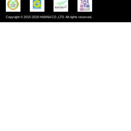
Copyright © 2015-2018 HANNA CO.,LTD. All rights reserved.