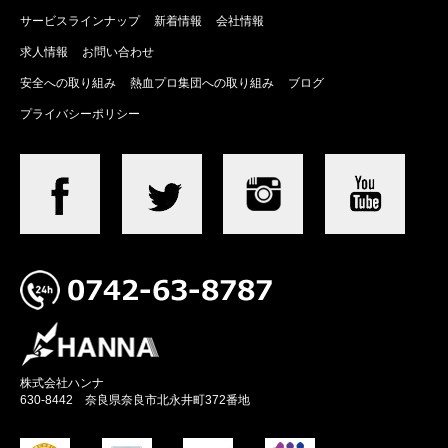
サービスラインナップ
新着情報
会社情報
求人情報
お問い合わせ
安全への取り組み
熱血プロ集団への取り組み
ブログ
プライバシーポリシー
株式会社ハンナ
630-8442 奈良県奈良市北永井町372番地