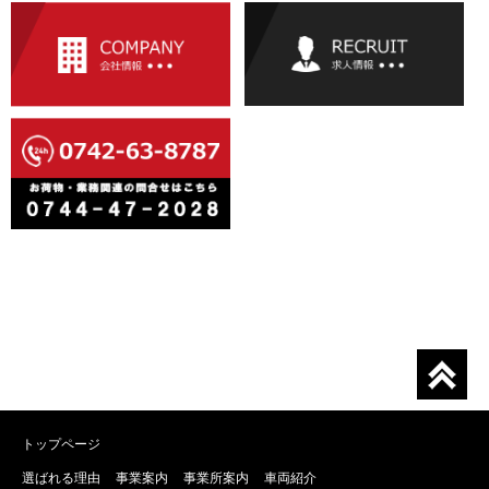
トップページ
選ばれる理由
事業案内
事業所案内
車両紹介