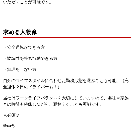
いただくことが可能です。
求める人物像
・安全運転ができる方
・協調性を持ち行動できる方
・無理をしない方
自分のライフスタイルに合わせた勤務形態を選ぶことも可能。（完
全週休２日のドライバーも！）
当社はワークライフバランスを大切にしていますので、趣味や家族
との時間も確保しながら、勤務することも可能です。
※必須※
準中型