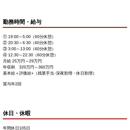
勤務時間・給与
① 19:00～5:00（60分休憩）
② 20:30～6:30（60分休憩）
③ 3:00～13:00（60分休憩）
④ 12:30～22:30（60分休憩）
月給 25万円～29万円
年収例 320万円～360万円
基本給＋評価給+（残業手当･深夜割増・休日割増）
賞与年2回
休日・休暇
年間休日105日