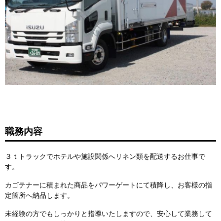
職務内容
３ｔトラックでホテルや施設関係へリネン類を配送するお仕事で
す。
カゴテナーに積まれた商品をパワーゲートにて積降し、お客様の指
定箇所へ納品します。
未経験の方でもしっかりと指導いたしますので、安心して業務して