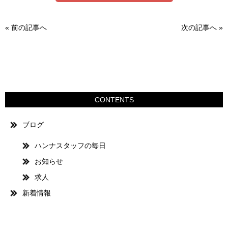
«
前の記事へ
次の記事へ
»
CONTENTS
ブログ
ハンナスタッフの毎日
お知らせ
求人
新着情報