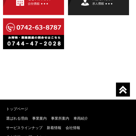
トップページ
選ばれる理由
事業案内
事業所案内
車両紹介
サービスラインナップ
新着情報
会社情報