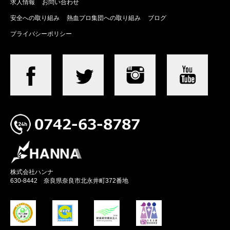
求人情報
お問い合わせ
安全への取り組み
熱血プロ集団への取り組み
ブログ
プライバシーポリシー
株式会社ハンナ
630-8442 奈良県奈良市北永井町372番地