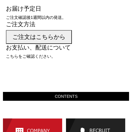
お届け予定日
ご注文確認後1週間以内の発送。
ご注文方法
ご注文はこちらから
お支払い、配送について
こちらをご確認ください。
CONTENTS