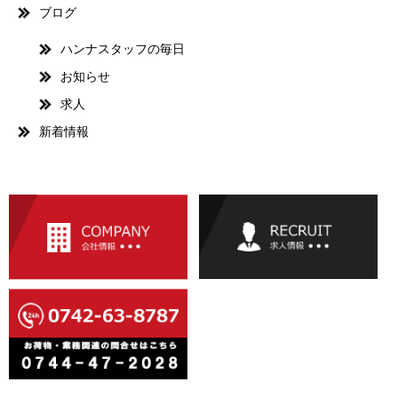
ブログ
ハンナスタッフの毎日
お知らせ
求人
新着情報