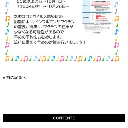
«
前の記事へ
CONTENTS