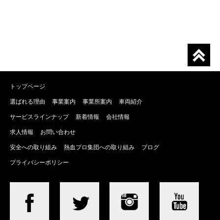
トップページ
選ばれる理由
事業案内
事業所案内
車両紹介
サービスラインナップ
新着情報
会社情報
求人情報
お問い合わせ
安全への取り組み
熱血プロ集団への取り組み
ブログ
プライバシーポリシー