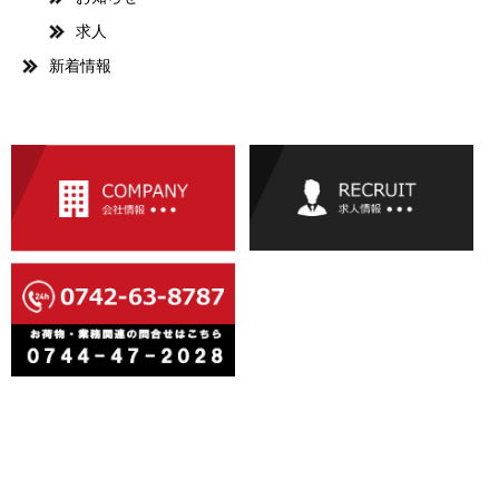
求人
新着情報