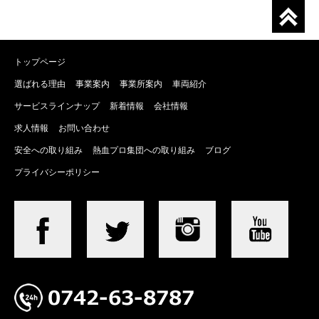
トップページ
選ばれる理由
事業案内
事業所案内
車両紹介
サービスラインナップ
新着情報
会社情報
求人情報
お問い合わせ
安全への取り組み
熱血プロ集団への取り組み
ブログ
プライバシーポリシー