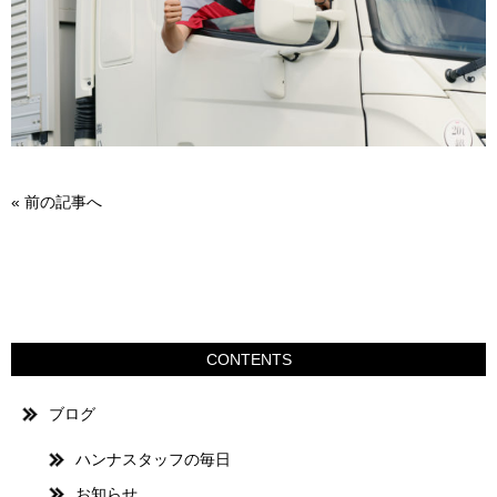
«
前の記事へ
CONTENTS
ブログ
ハンナスタッフの毎日
お知らせ