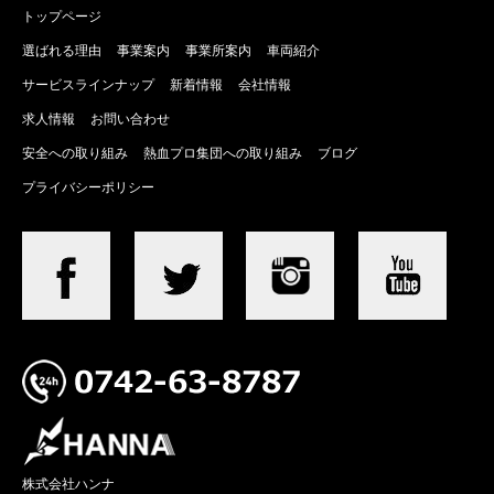
トップページ
選ばれる理由
事業案内
事業所案内
車両紹介
サービスラインナップ
新着情報
会社情報
求人情報
お問い合わせ
安全への取り組み
熱血プロ集団への取り組み
ブログ
プライバシーポリシー
株式会社ハンナ