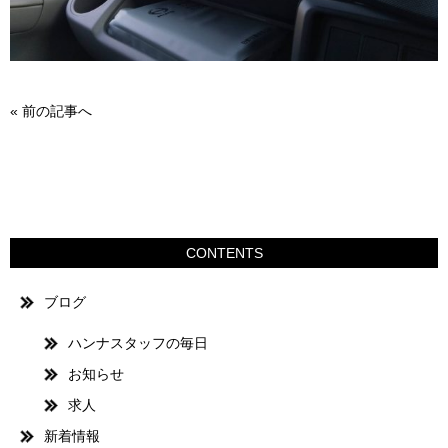
«
前の記事へ
CONTENTS
ブログ
ハンナスタッフの毎日
お知らせ
求人
新着情報