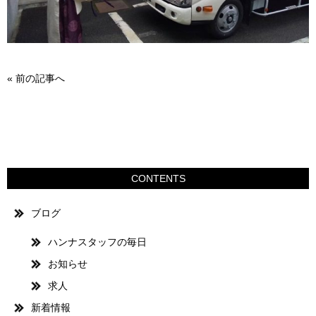
«
前の記事へ
CONTENTS
ブログ
ハンナスタッフの毎日
お知らせ
求人
新着情報