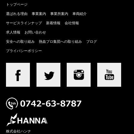
トップページ
選ばれる理由
事業案内
事業所案内
車両紹介
サービスラインナップ
新着情報
会社情報
求人情報
お問い合わせ
安全への取り組み
熱血プロ集団への取り組み
ブログ
プライバシーポリシー
株式会社ハンナ