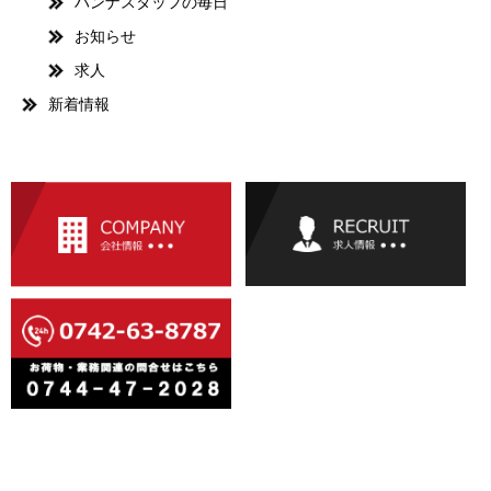
ハンナスタッフの毎日
お知らせ
求人
新着情報