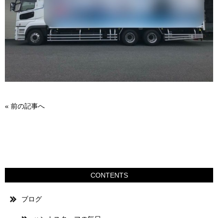
«
前の記事へ
CONTENTS
ブログ