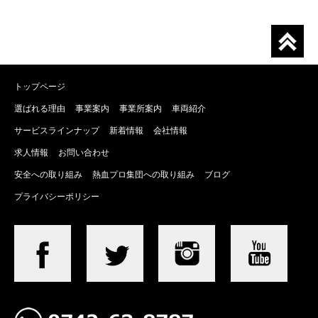
トップページ
選ばれる理由
事業案内
事業所案内
車両紹介
サービスラインナップ
新着情報
会社情報
求人情報
お問い合わせ
安全への取り組み
熱血プロ集団への取り組み
ブログ
プライバシーポリシー