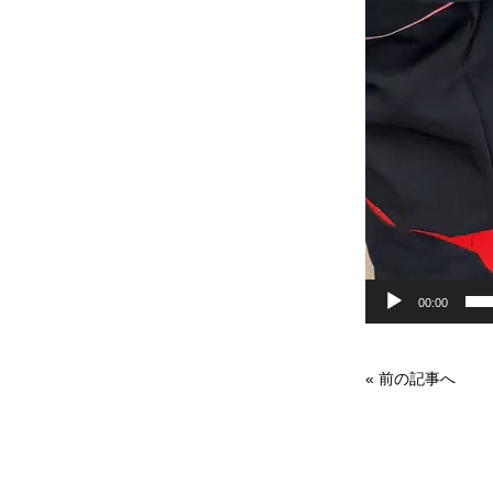
00:00
«
前の記事へ