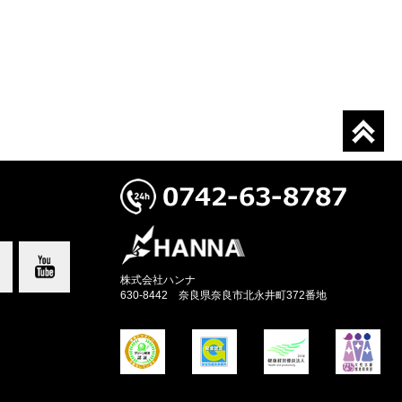
株式会社ハンナ
630-8442 奈良県奈良市北永井町372番地