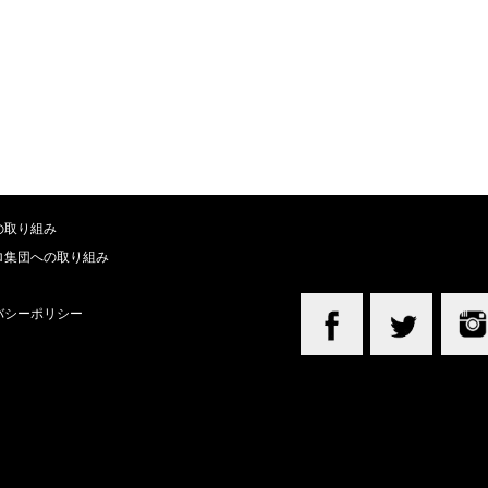
の取り組み
ロ集団への取り組み
バシーポリシー