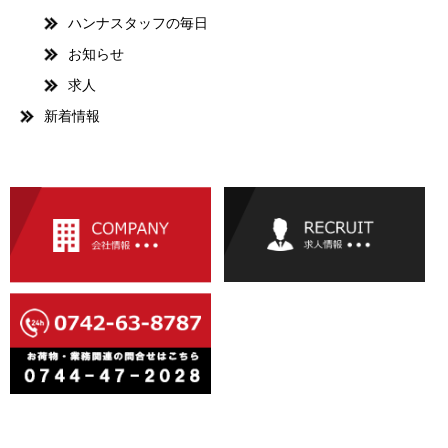
ハンナスタッフの毎日
お知らせ
求人
新着情報