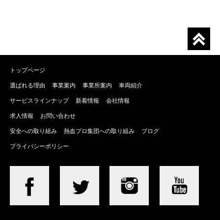
トップページ
選ばれる理由
事業案内
事業所案内
車両紹介
サービスラインナップ
新着情報
会社情報
求人情報
お問い合わせ
安全への取り組み
熱血プロ集団への取り組み
ブログ
プライバシーポリシー