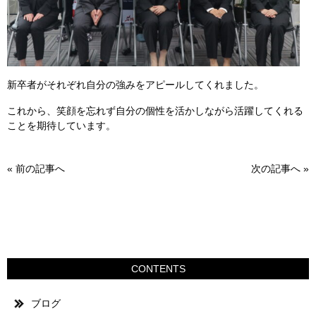
新卒者がそれぞれ自分の強みをアピールしてくれました。
これから、笑顔を忘れず自分の個性を活かしながら活躍してくれる
ことを期待しています。
«
前の記事へ
次の記事へ
»
CONTENTS
ブログ