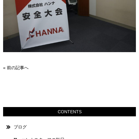
«
前の記事へ
CONTENTS
ブログ