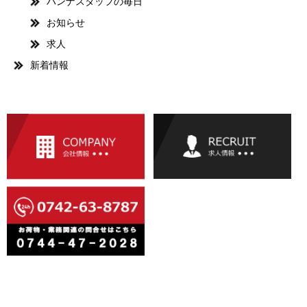
ハンナスタッフの毎日
お知らせ
求人
新着情報