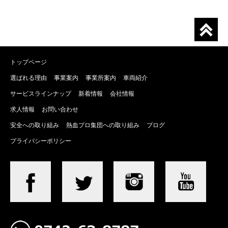
トップページ
選ばれる理由
事業案内
事業所案内
車両紹介
サービスラインナップ
新着情報
会社情報
求人情報
お問い合わせ
安全への取り組み
熱血プロ集団への取り組み
ブログ
プライバシーポリシー