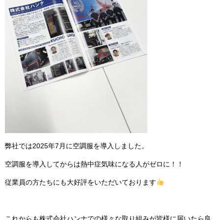
弊社では2025年7月に空調服を導入しました。
空調服を導入してからは熱中症気味になる人がゼロに！！
従業員の方たちにも大好評をいただいております
これからも株式会社ハンナでの様々な取り組みが皆様に届いたら良