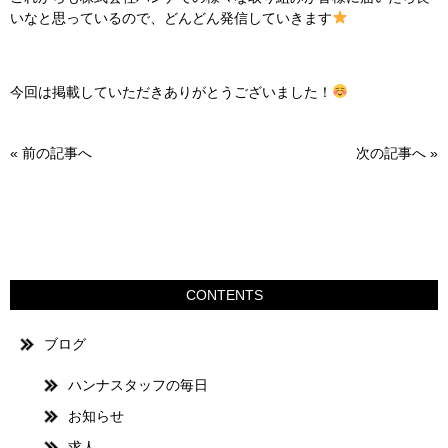
いなと思っているので、どんどん発信していきます
今回は掲載していただきありがとうございました！
«
前の記事へ
次の記事へ
»
CONTENTS
ブログ
ハンナスタッフの毎日
お知らせ
求人