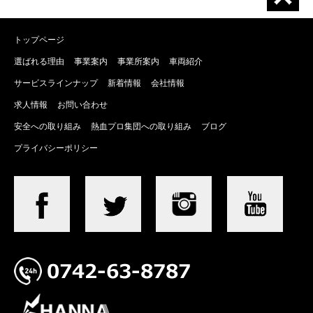
トップページ
選ばれる理由
事業案内
事業所案内
車両紹介
サービスラインナップ
新着情報
会社情報
求人情報
お問い合わせ
安全への取り組み
熱血プロ集団への取り組み
ブログ
プライバシーポリシー