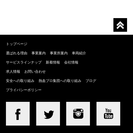
トップページ
選ばれる理由
事業案内
事業所案内
車両紹介
サービスラインナップ
新着情報
会社情報
求人情報
お問い合わせ
安全への取り組み
熱血プロ集団への取り組み
ブログ
プライバシーポリシー