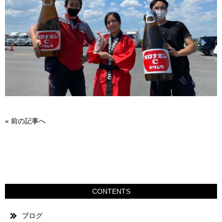
«
前の記事へ
CONTENTS
ブログ