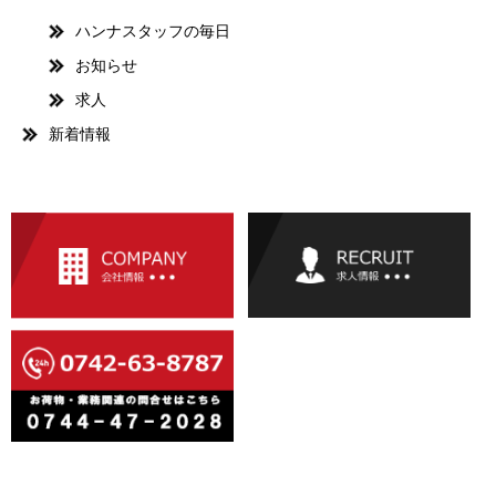
ハンナスタッフの毎日
お知らせ
求人
新着情報