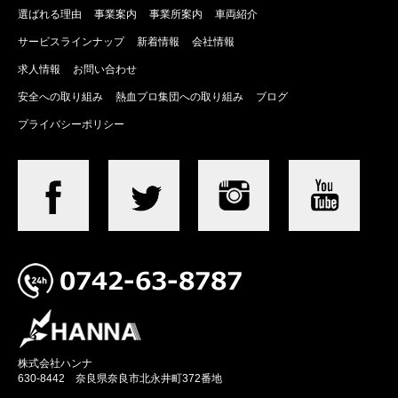
選ばれる理由
事業案内
事業所案内
車両紹介
サービスラインナップ
新着情報
会社情報
求人情報
お問い合わせ
安全への取り組み
熱血プロ集団への取り組み
ブログ
プライバシーポリシー
株式会社ハンナ
630-8442 奈良県奈良市北永井町372番地