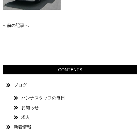
«
前の記事へ
CONTENTS
ブログ
ハンナスタッフの毎日
お知らせ
求人
新着情報