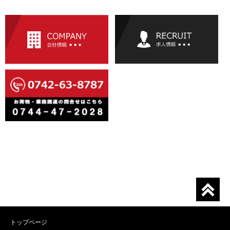
トップページ