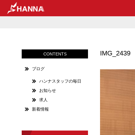
IMG_2439
CONTENTS
ブログ
ハンナスタッフの毎日
お知らせ
求人
新着情報