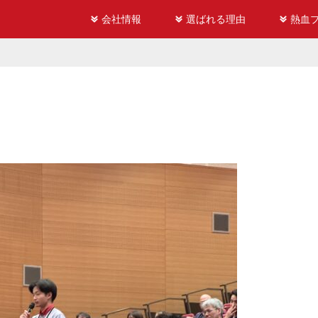
会社情報
選ばれる理由
熱血