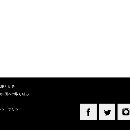
の取り組み
ロ集団への取り組み
バシーポリシー