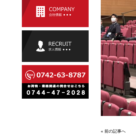
«
前の記事へ