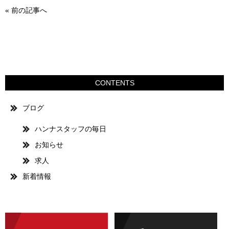
«
前の記事へ
CONTENTS
ブログ
ハンナスタッフの毎日
お知らせ
求人
新着情報