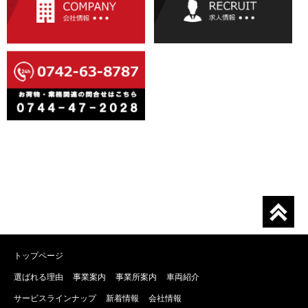
トップページ
選ばれる理由
事業案内
事業所案内
車両紹介
サービスラインナップ
新着情報
会社情報