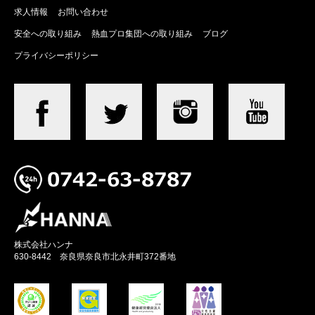
求人情報
お問い合わせ
安全への取り組み
熱血プロ集団への取り組み
ブログ
プライバシーポリシー
株式会社ハンナ
630-8442 奈良県奈良市北永井町372番地