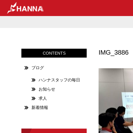
IMG_3886
CONTENTS
ブログ
ハンナスタッフの毎日
お知らせ
求人
新着情報