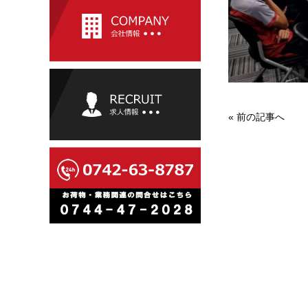
«
前の記事へ