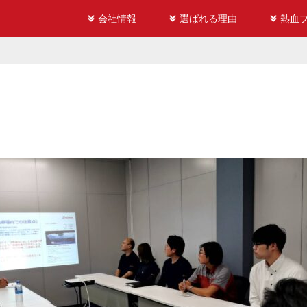
会社情報
選ばれる理由
熱血