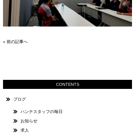
«
前の記事へ
CONTENTS
ブログ
ハンナスタッフの毎日
お知らせ
求人