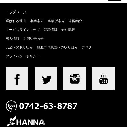
トップページ
選ばれる理由
事業案内
事業所案内
車両紹介
サービスラインナップ
新着情報
会社情報
求人情報
お問い合わせ
安全への取り組み
熱血プロ集団への取り組み
ブログ
プライバシーポリシー