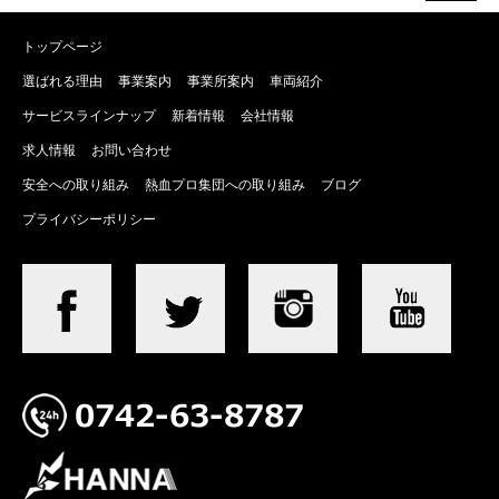
トップページ
選ばれる理由
事業案内
事業所案内
車両紹介
サービスラインナップ
新着情報
会社情報
求人情報
お問い合わせ
安全への取り組み
熱血プロ集団への取り組み
ブログ
プライバシーポリシー