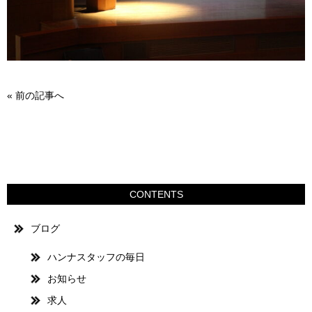
«
前の記事へ
CONTENTS
ブログ
ハンナスタッフの毎日
お知らせ
求人