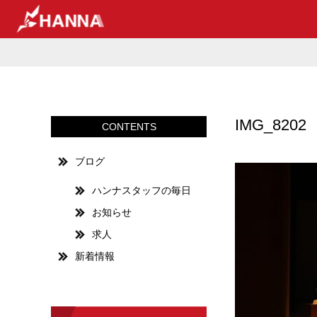
IMG_8202
CONTENTS
ブログ
ハンナスタッフの毎日
お知らせ
求人
新着情報