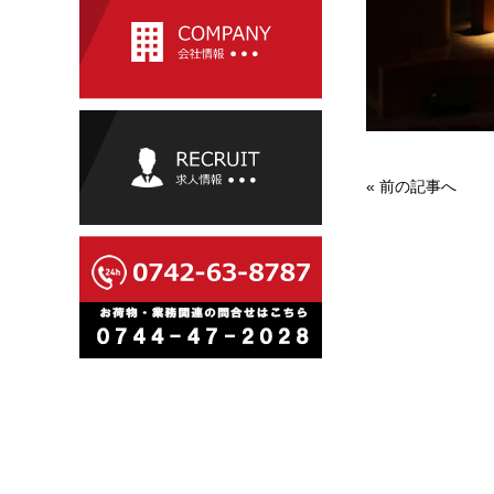
«
前の記事へ