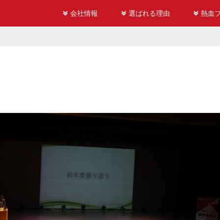
会社情報
選ばれる理由
熱血