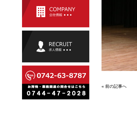
«
前の記事へ