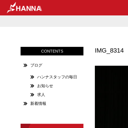
IMG_8314
CONTENTS
ブログ
ハンナスタッフの毎日
お知らせ
求人
新着情報