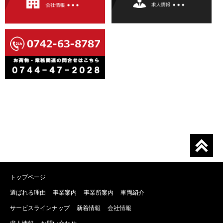
トップページ
選ばれる理由
事業案内
事業所案内
車両紹介
サービスラインナップ
新着情報
会社情報