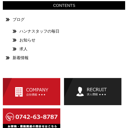
CONTENTS
ブログ
ハンナスタッフの毎日
お知らせ
求人
新着情報