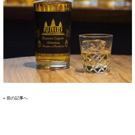
«
前の記事へ