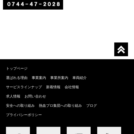
トップページ
選ばれる理由
事業案内
事業所案内
車両紹介
サービスラインナップ
新着情報
会社情報
求人情報
お問い合わせ
安全への取り組み
熱血プロ集団への取り組み
ブログ
プライバシーポリシー