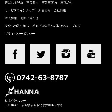
選ばれる理由
事業案内
事業所案内
車両紹介
サービスラインナップ
新着情報
会社情報
求人情報
お問い合わせ
安全への取り組み
熱血プロ集団への取り組み
ブログ
プライバシーポリシー
株式会社ハンナ
630-8442 奈良県奈良市北永井町372番地