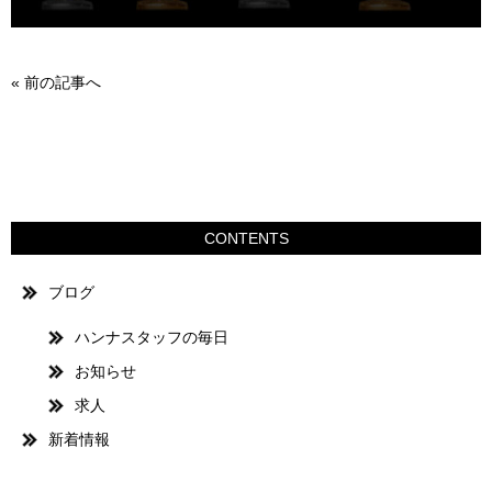
«
前の記事へ
CONTENTS
ブログ
ハンナスタッフの毎日
お知らせ
求人
新着情報