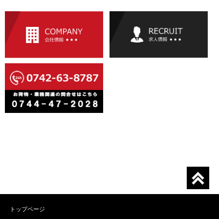
トップページ