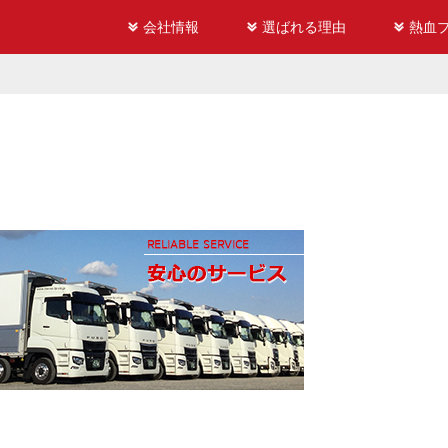
会社情報
選ばれる理由
熱血