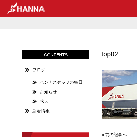
top02
CONTENTS
ブログ
ハンナスタッフの毎日
お知らせ
求人
新着情報
«
前の記事へ