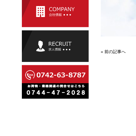
«
前の記事へ